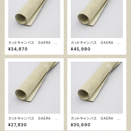
カットキャンバス GAERA BA
カットキャンバス GAERA BA
F150
F200
¥34,870
¥45,980
カットキャンバス GAERA BA
カットキャンバス GAERA BA
S80
S100
¥27,830
¥30,690