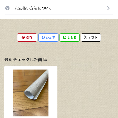
お支払い方法について
保存
シェア
LINE
ポスト
最近チェックした商品