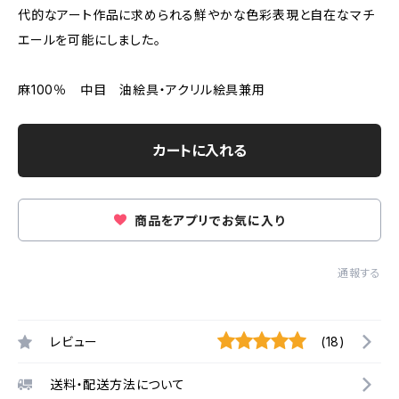
代的なアート作品に求められる鮮やかな色彩表現と自在なマチ
エールを可能にしました。
麻100％ 中目 油絵具・アクリル絵具兼用
カートに入れる
商品をアプリでお気に入り
通報する
レビュー
(18)
送料・配送方法について