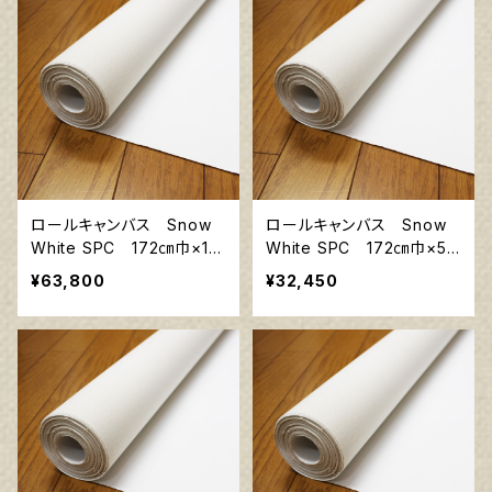
ロールキャンバス Snow
ロールキャンバス Snow
White SPC 172㎝巾×10
White SPC 172㎝巾×5m
m巻
巻
¥63,800
¥32,450