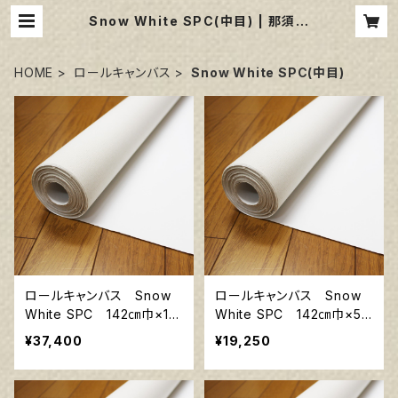
Snow White SPC(中目) | 那須野
画材
HOME
ロールキャンバス
Snow White SPC(中目)
ロールキャンバス Snow
ロールキャンバス Snow
White SPC 142㎝巾×10
White SPC 142㎝巾×5m
m巻
巻
¥37,400
¥19,250