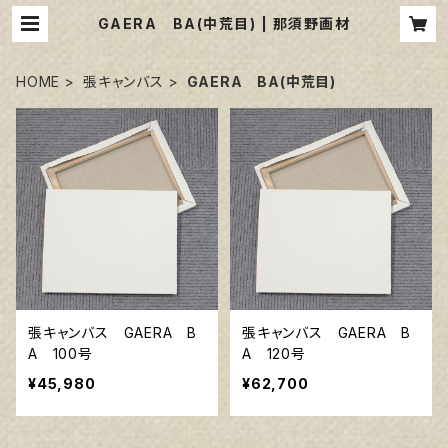
GAERA BA(中荒目) | 那須野画材
HOME
張キャンバス
GAERA BA(中荒目)
張キャンバス GAERA B
張キャンバス GAERA B
A 100号
A 120号
¥45,980
¥62,700