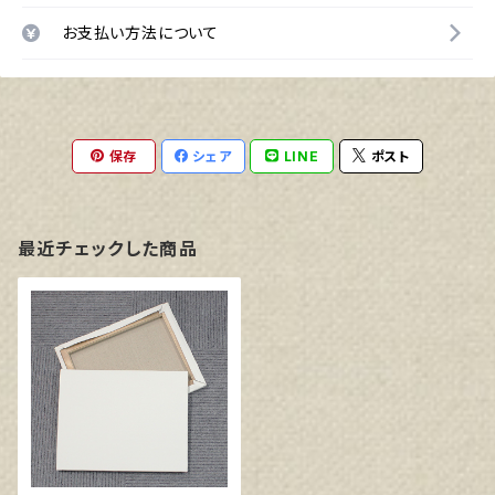
お支払い方法について
保存
シェア
LINE
ポスト
最近チェックした商品