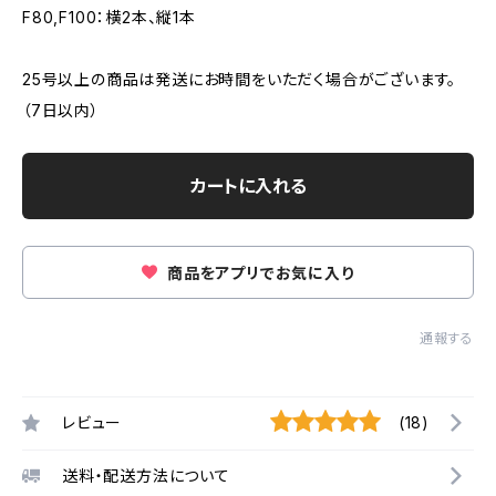
F80,F100：横2本、縦1本
25号以上の商品は発送にお時間をいただく場合がございます。
（7日以内）
カートに入れる
商品をアプリでお気に入り
通報する
レビュー
(18)
送料・配送方法について