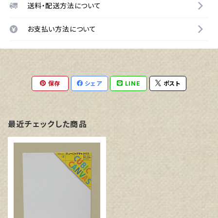
送料・配送方法について
お支払い方法について
保存
シェア
LINE
ポスト
最近チェックした商品