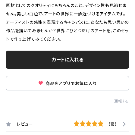
画材としてのクオリティはもちろんのこと、デザイン性も見逃せま
せん。美しい白色で、アートの世界に一歩近づけるアイテムです。
アーティストの感性を表現するキャンバスに、あなたも思い思いの
作品を描いてみませんか？世界にひとつだけのアートを、このセッ
トで作り上げてみてください。
カートに入れる
商品をアプリでお気に入り
通報する
レビュー
(18)