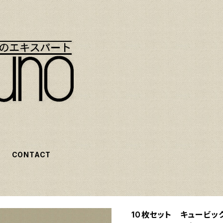
CONTACT
1０枚セット キュービッ