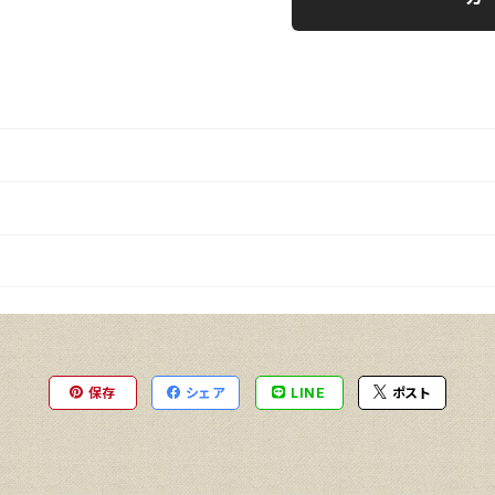
保存
シェア
LINE
ポスト