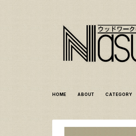
HOME
ABOUT
CATEGORY