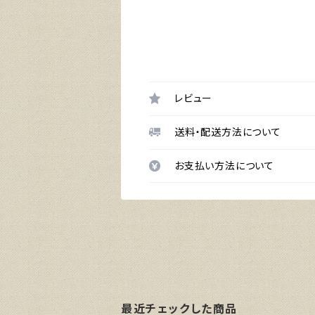
レビュー
送料・配送方法について
お支払い方法について
最近チェックした商品