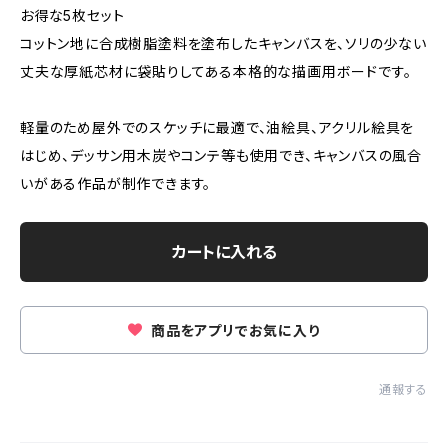
お得な5枚セット
コットン地に合成樹脂塗料を塗布したキャンバスを、ソリの少ない
丈夫な厚紙芯材に袋貼りしてある本格的な描画用ボードです。
軽量のため屋外でのスケッチに最適で、油絵具、アクリル絵具を
はじめ、デッサン用木炭やコンテ等も使用でき、キャンバスの風合
いがある作品が制作できます。
カートに入れる
商品をアプリでお気に入り
通報する