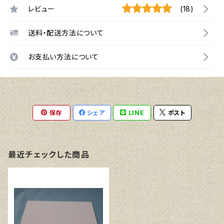
レビュー
(18)
送料・配送方法について
お支払い方法について
保存
シェア
LINE
ポスト
最近チェックした商品