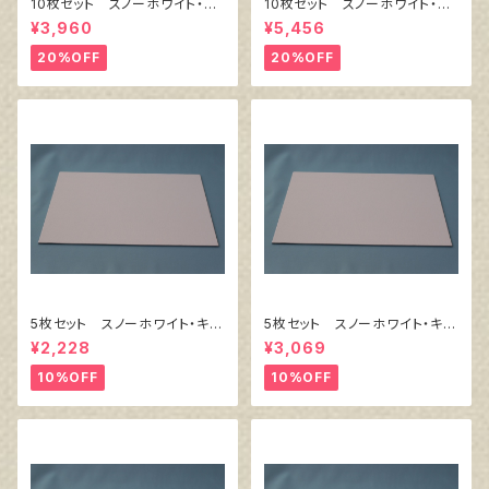
10枚セット スノーホワイト・キ
10枚セット スノーホワイト・キ
ャンバスボード F4 サイズ
ャンバスボード F6 サイズ
¥3,960
¥5,456
333㎜x242㎜
410㎜x318㎜
20%OFF
20%OFF
5枚セット スノーホワイト・キャ
5枚セット スノーホワイト・キャ
ンバスボード F4 サイズ 3
ンバスボード F6 サイズ 41
¥2,228
¥3,069
33㎜x242㎜
0㎜x318㎜
10%OFF
10%OFF