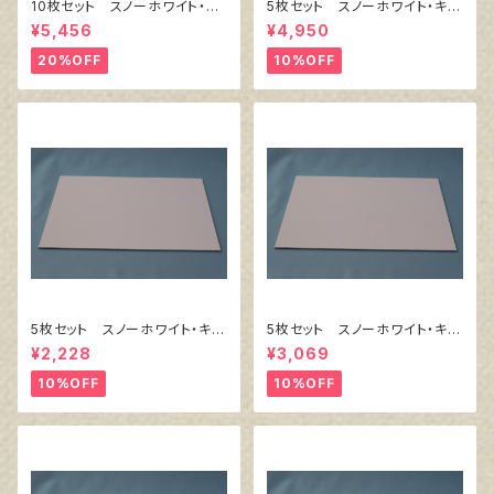
10枚セット スノーホワイト・キ
5枚セット スノーホワイト・キャ
ャンバスボード F6 サイズ
ンバスボード F10 サイズ 5
¥5,456
¥4,950
410㎜x318㎜
30㎜x455㎜
20%OFF
10%OFF
5枚セット スノーホワイト・キャ
5枚セット スノーホワイト・キャ
ンバスボード F4 サイズ 3
ンバスボード F6 サイズ 41
¥2,228
¥3,069
33㎜x242㎜
0㎜x318㎜
10%OFF
10%OFF