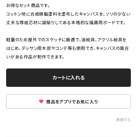
お得なセット商品です。
コットン地に合成樹脂塗料を塗布したキャンバスを、ソリの少ない
丈夫な厚紙芯材に袋貼りしてある本格的な描画用ボードです。
軽量のため屋外でのスケッチに最適で、油絵具、アクリル絵具を
はじめ、デッサン用木炭やコンテ等も使用でき、キャンバスの風合
いがある作品が制作できます。
カートに入れる
商品をアプリでお気に入り
通報する