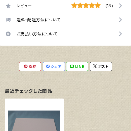
レビュー
(18)
送料・配送方法について
お支払い方法について
保存
シェア
LINE
ポスト
最近チェックした商品