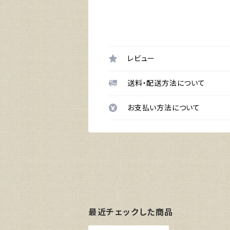
レビュー
送料・配送方法について
お支払い方法について
最近チェックした商品