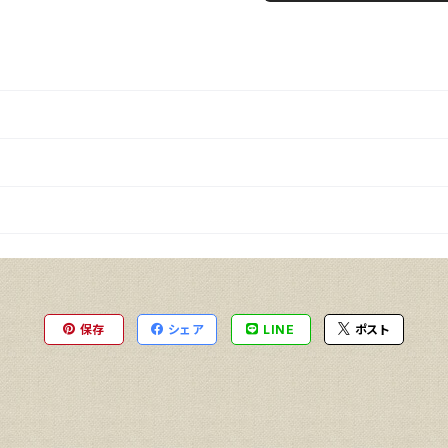
保存
シェア
LINE
ポスト