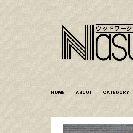
HOME
ABOUT
CATEGORY