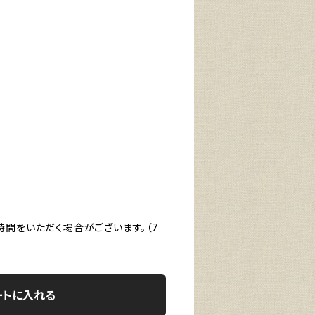
時間をいただく場合がございます。（7
ートに入れる