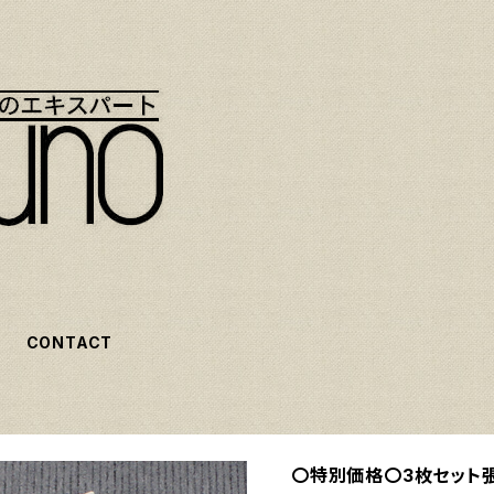
CONTACT
〇特別価格〇3枚セット