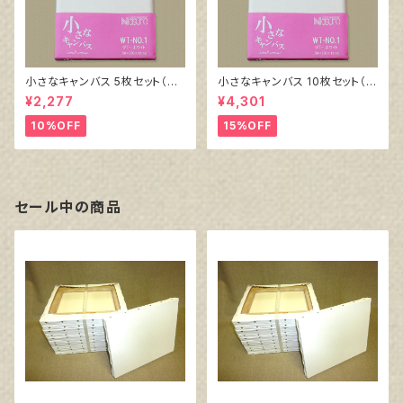
小さなキャンバス 5枚セット（ホ
小さなキャンバス 10枚セット（ホ
ワイト塗りキャンバス張り）
ワイト塗りキャンバス張り）
¥2,277
¥4,301
10%OFF
15%OFF
セール中の商品