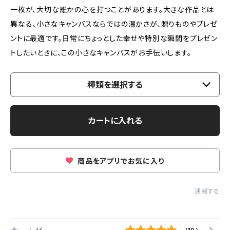
一枚が、大切な誰かの心を打つことがあります。大きな作品とは
異なる、小さなキャンバスならではの温かさが、贈りものやプレゼ
ントに最適です。日常にちょっとした幸せや特別な瞬間をプレゼン
トしたいときに、この小さなキャンバスがお手伝いします。
種類を選択する
カートに入れる
商品をアプリでお気に入り
通報する