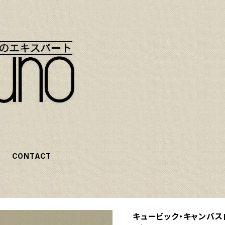
CONTACT
キュービック・キャンバス白