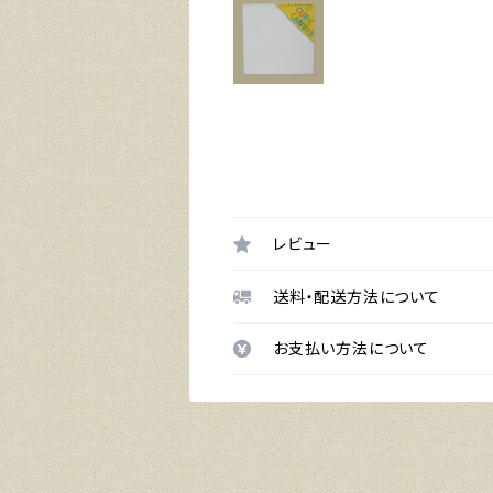
レビュー
送料・配送方法について
お支払い方法について