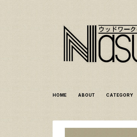
HOME
ABOUT
CATEGORY