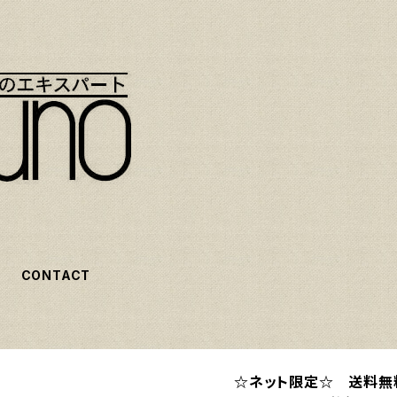
CONTACT
☆ネット限定☆ 送料無