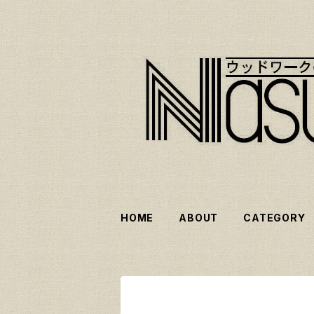
HOME
ABOUT
CATEGORY