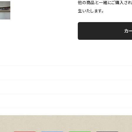
他の商品と一緒にご購入された
生いたします。
カ