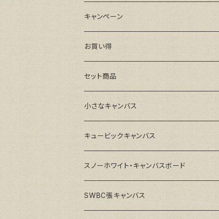
キャンペーン
お買い得
セット商品
小さなキャンバス
キュービックキャンバス
スノーホワイト・キャンバスボード
SWBC張キャンバス