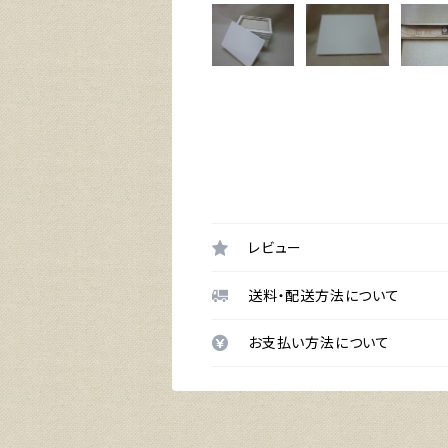
レビュー
送料・配送方法について
お支払い方法について