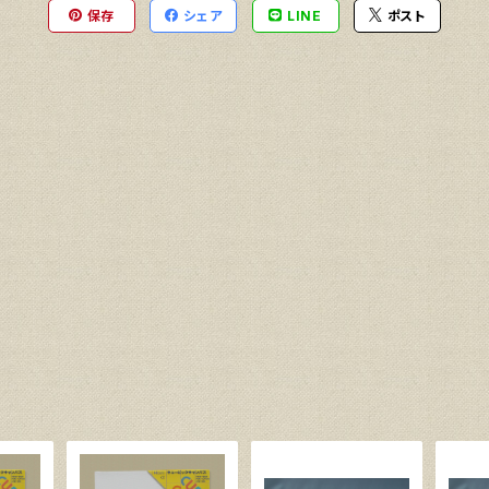
保存
シェア
LINE
ポスト