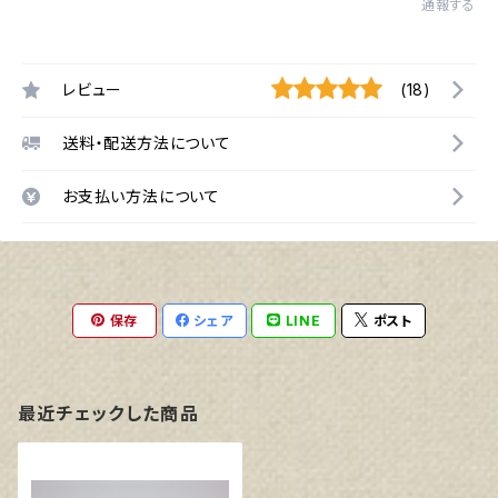
通報する
レビュー
(18)
送料・配送方法について
お支払い方法について
保存
シェア
LINE
ポスト
最近チェックした商品