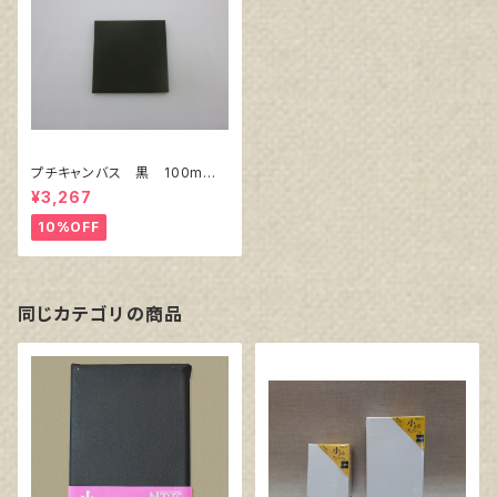
プチキャンバス 黒 100mm×
100mm 10枚セット
¥3,267
10%OFF
同じカテゴリの商品