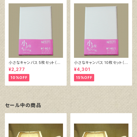
小さなキャンバス 5枚セット（ホ
小さなキャンバス 10枚セット（ホ
ワイト塗りキャンバス張り）
ワイト塗りキャンバス張り）
¥2,277
¥4,301
10%OFF
15%OFF
セール中の商品