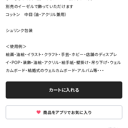
別売のイーゼルで飾っていただけます
コットン 中目（油・アクリル兼用）
シュリンク包装
＜使用例＞
絵画・油絵・イラスト・クラフト・手芸・ホビー・店舗のディスプレ
イ・POP・装飾・油絵・アクリル・絵手紙・壁掛け・吊り下げ・ウェル
カムボード・結婚式のウェルカムボード・アルバム等・・・
カートに入れる
商品をアプリでお気に入り