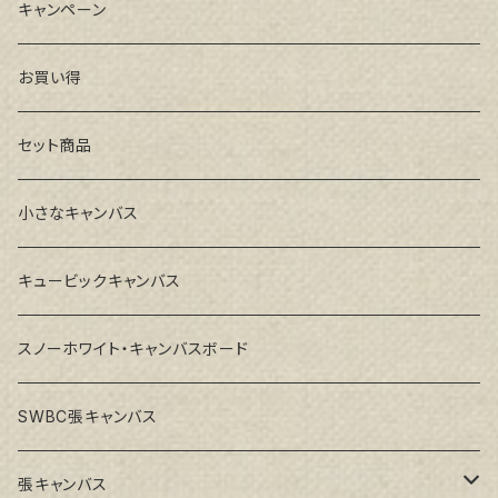
キャンペーン
お買い得
セット商品
小さなキャンバス
キュービックキャンバス
スノーホワイト・キャンバスボード
SWBC張キャンバス
張キャンバス