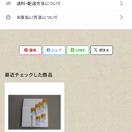
送料・配送方法について
お支払い方法について
保存
シェア
LINE
ポスト
最近チェックした商品