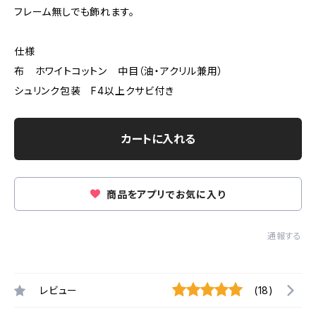
フレーム無しでも飾れます。
仕様
布 ホワイトコットン 中目（油・アクリル兼用）
シュリンク包装 F4以上クサビ付き
カートに入れる
商品をアプリでお気に入り
通報する
レビュー
(18)