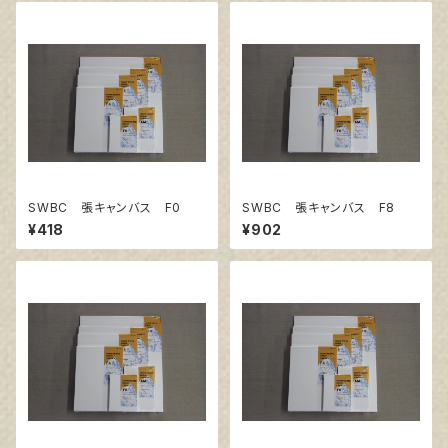
SWBC 張キャンバス F0
SWBC 張キャンバス F8
¥418
¥902