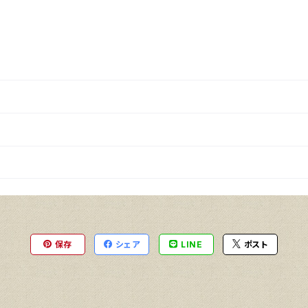
保存
シェア
LINE
ポスト