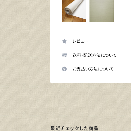
レビュー
送料・配送方法について
お支払い方法について
最近チェックした商品