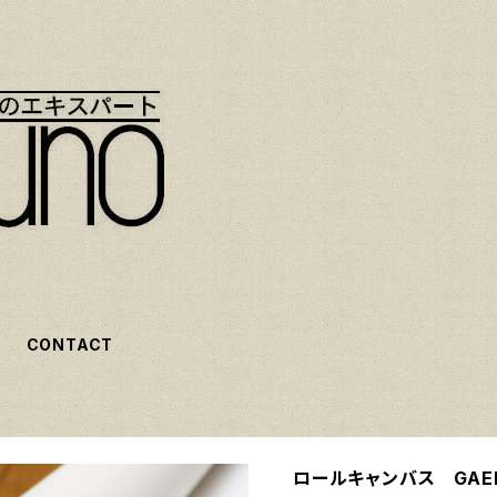
CONTACT
ロールキャンバス GAER