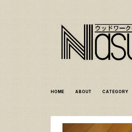
HOME
ABOUT
CATEGORY