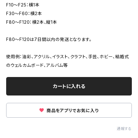
F10～F25：横1本
F30～F60：横2本
F80～F120：横2本、縦1本
F80～F120は7日間以内の発送となります。
使用例：油彩、アクリル、イラスト、クラフト、手芸、ホビー、結婚式
のウェルカムボード、アルバム等
カートに入れる
商品をアプリでお気に入り
通報する