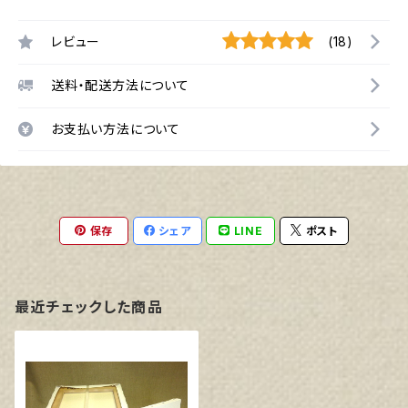
レビュー
(18)
送料・配送方法について
お支払い方法について
保存
シェア
LINE
ポスト
最近チェックした商品