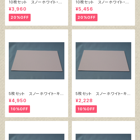
10枚セット スノーホワイト・キ
10枚セット スノーホワイト・キ
ャンバスボード F4 サイズ
ャンバスボード F6 サイズ
¥3,960
¥5,456
333㎜x242㎜
410㎜x318㎜
20%OFF
20%OFF
5枚セット スノーホワイト・キャ
5枚セット スノーホワイト・キャ
ンバスボード F10 サイズ 5
ンバスボード F4 サイズ 3
¥4,950
¥2,228
30㎜x455㎜
33㎜x242㎜
10%OFF
10%OFF