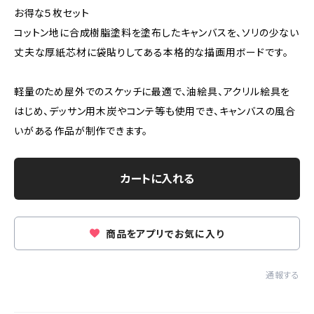
お得な５枚セット
コットン地に合成樹脂塗料を塗布したキャンバスを、ソリの少ない
丈夫な厚紙芯材に袋貼りしてある本格的な描画用ボードです。
軽量のため屋外でのスケッチに最適で、油絵具、アクリル絵具を
はじめ、デッサン用木炭やコンテ等も使用でき、キャンバスの風合
いがある作品が制作できます。
カートに入れる
商品をアプリでお気に入り
通報する