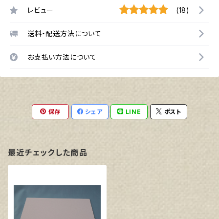
レビュー
(18)
送料・配送方法について
お支払い方法について
保存
シェア
LINE
ポスト
最近チェックした商品