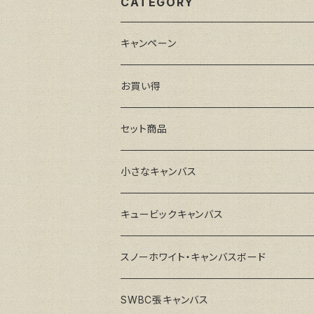
CATEGORY
キャンペーン
お買い得
セット商品
小さなキャンバス
キュービックキャンバス
スノーホワイト・キャンバスボード
SWBC張キャンバス