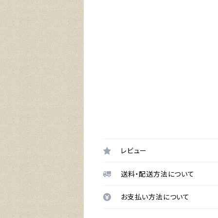
レビュー
送料・配送方法について
お支払い方法について