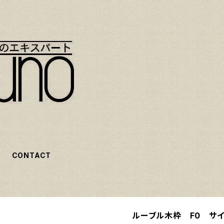
CONTACT
ルーブル木枠 F0 サイズ