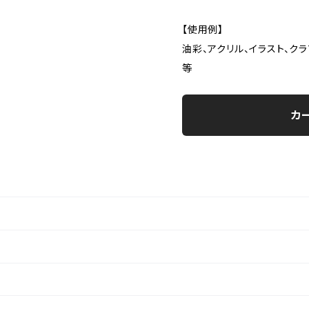
【使用例】
油彩、アクリル、イラスト、クラ
等
カ