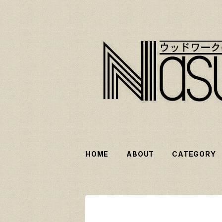
HOME
ABOUT
CATEGORY