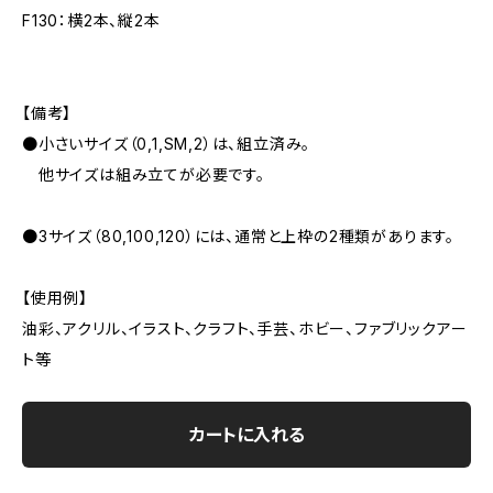
F130：横2本、縦2本
【備考】
●小さいサイズ（0,1,SM,2）は、組立済み。
他サイズは組み立てが必要です。
●3サイズ（80,100,120）には、通常と上枠の2種類があります。
【使用例】
油彩、アクリル、イラスト、クラフト、手芸、ホビー、ファブリックアー
ト等
カートに入れる