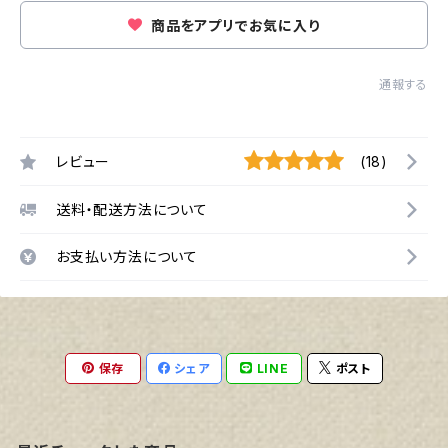
商品をアプリでお気に入り
通報する
レビュー
(18)
送料・配送方法について
お支払い方法について
保存
シェア
LINE
ポスト