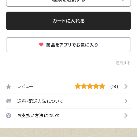
カートに入れる
商品をアプリでお気に入り
通報する
レビュー
(18)
送料・配送方法について
お支払い方法について