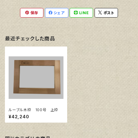
保存
シェア
LINE
ポスト
最近チェックした商品
ルーブル木枠 100号 上枠
¥42,240