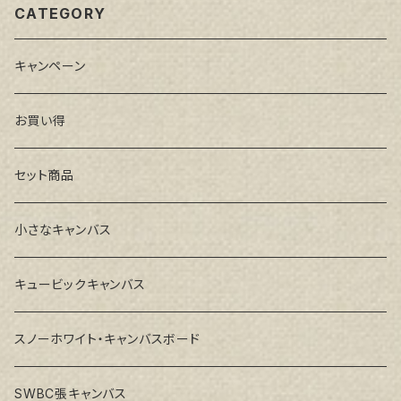
CATEGORY
キャンペーン
お買い得
セット商品
小さなキャンバス
キュービックキャンバス
スノーホワイト・キャンバスボード
SWBC張キャンバス