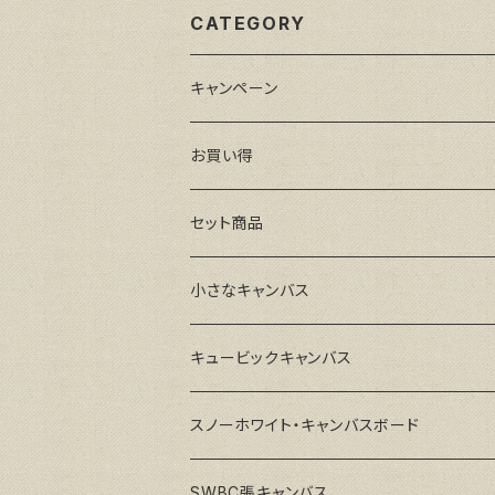
CATEGORY
キャンペーン
お買い得
セット商品
小さなキャンバス
キュービックキャンバス
スノーホワイト・キャンバスボード
SWBC張キャンバス