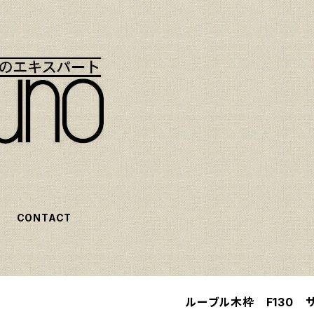
CONTACT
ルーブル木枠 F130 サ