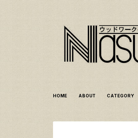
HOME
ABOUT
CATEGORY