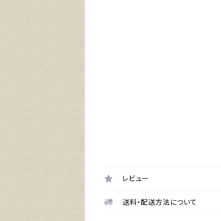
レビュー
送料・配送方法について