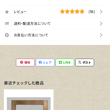
レビュー
(18)
送料・配送方法について
お支払い方法について
保存
シェア
LINE
ポスト
最近チェックした商品