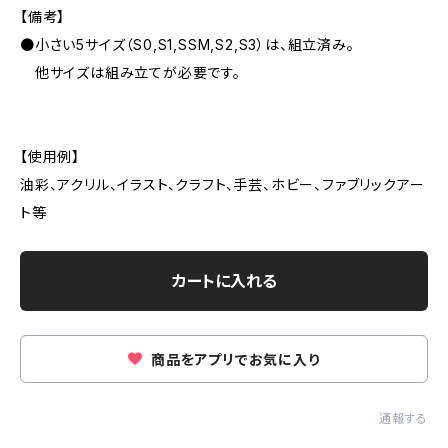
【備考】
●小さい5サイズ（S0,S1,SSM,S2,S3）は、組立済み。
他サイズは組み立てが必要です。
【使用例】
油彩、アクリル、イラスト、クラフト、手芸、ホビー、ファブリックアー
ト等
カートに入れる
商品をアプリでお気に入り
通報する