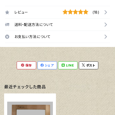
レビュー
(18)
送料・配送方法について
お支払い方法について
保存
シェア
LINE
ポスト
最近チェックした商品