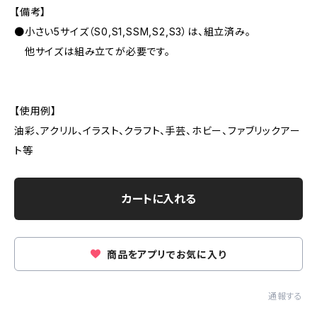
【備考】
●小さい5サイズ（S0,S1,SSM,S2,S3）は、組立済み。
他サイズは組み立てが必要です。
【使用例】
油彩、アクリル、イラスト、クラフト、手芸、ホビー、ファブリックアー
ト等
カートに入れる
商品をアプリでお気に入り
通報する