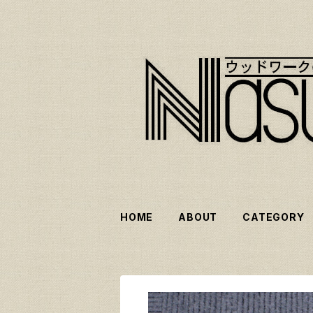
HOME
ABOUT
CATEGORY