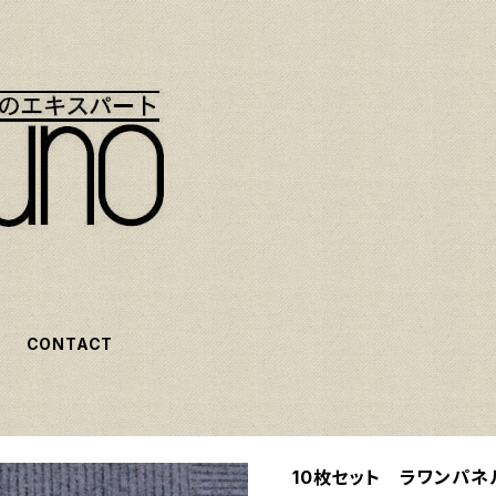
CONTACT
10枚セット ラワンパネル