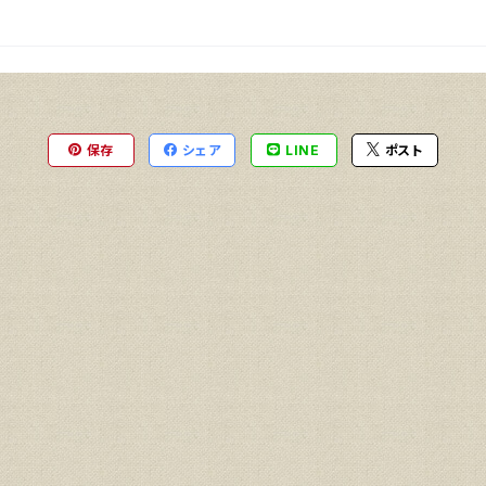
保存
シェア
LINE
ポスト