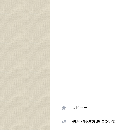
レビュー
送料・配送方法について