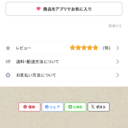
商品をアプリでお気に入り
通報する
レビュー
(18)
送料・配送方法について
お支払い方法について
保存
シェア
LINE
ポスト