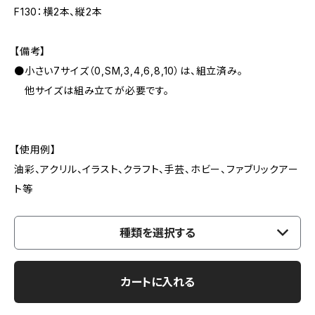
F130：横2本、縦2本
【備考】
●小さい7サイズ（0,SM,3,4,6,8,10）は、組立済み。
他サイズは組み立てが必要です。
【使用例】
油彩、アクリル、イラスト、クラフト、手芸、ホビー、ファブリックアー
ト等
種類を選択する
カートに入れる