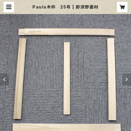
Paulo木枠 25号 | 那須野画材