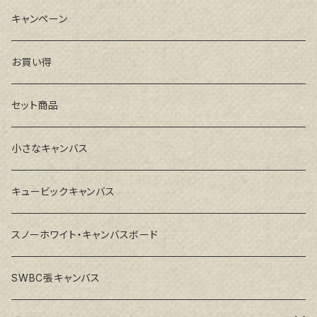
キャンペーン
お買い得
セット商品
小さなキャンバス
キュービックキャンバス
スノーホワイト・キャンバスボード
SWBC張キャンバス