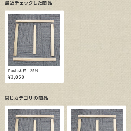
最近チェックした商品
Paulo木枠 25号
¥3,850
同じカテゴリの商品