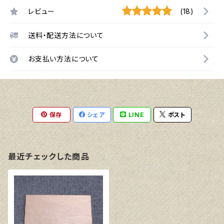
レビュー
(18)
送料・配送方法について
お支払い方法について
保存
シェア
LINE
ポスト
最近チェックした商品