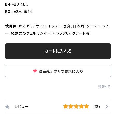
B4～B6：無し
B0：横2本、縦1本
使用例：水彩画、デザイン、イラスト、写真、日本画、クラフト、ホビ
ー、結婚式のウェルカムボード、ファブリックアート等
カートに入れる
商品をアプリでお気に入り
通報する
レビュー
(18)