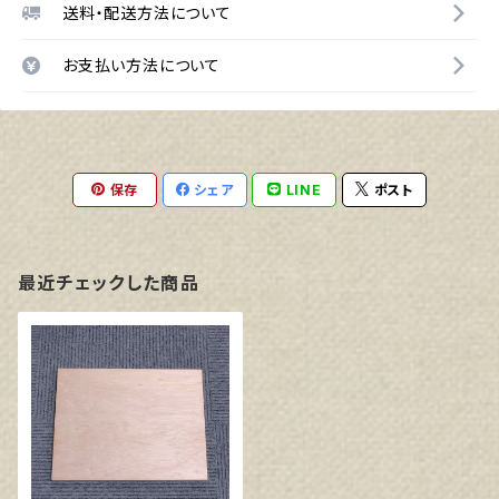
送料・配送方法について
お支払い方法について
保存
シェア
LINE
ポスト
最近チェックした商品