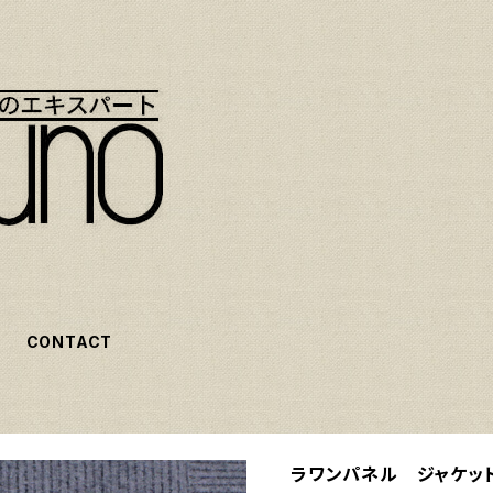
CONTACT
ラワンパネル ジャケット