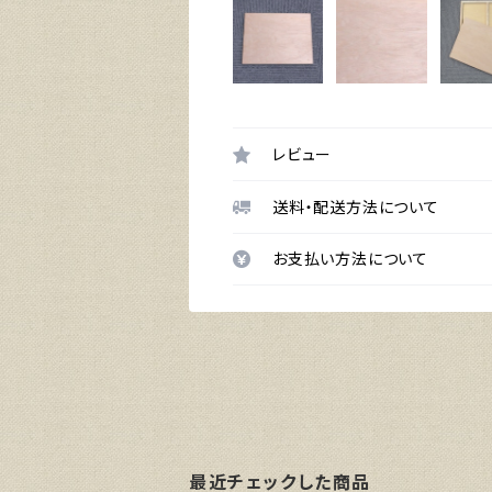
レビュー
送料・配送方法について
お支払い方法について
最近チェックした商品