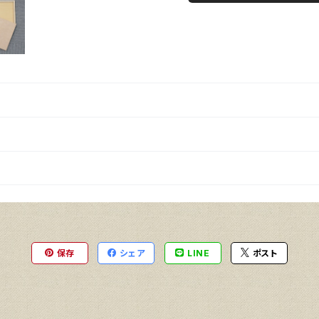
保存
シェア
LINE
ポスト