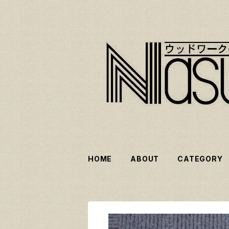
HOME
ABOUT
CATEGORY