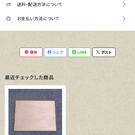
送料・配送方法について
お支払い方法について
保存
シェア
LINE
ポスト
最近チェックした商品