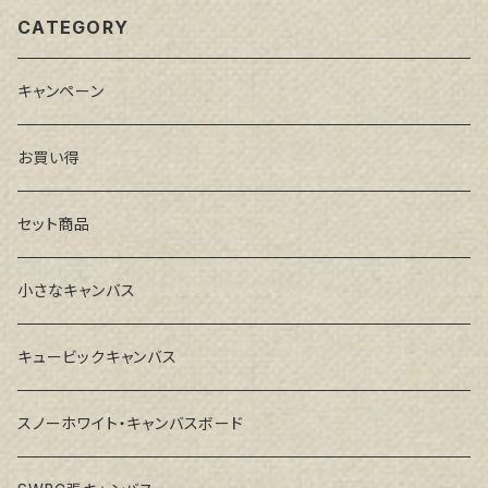
CATEGORY
キャンペーン
お買い得
セット商品
小さなキャンバス
キュービックキャンバス
スノーホワイト・キャンバスボード