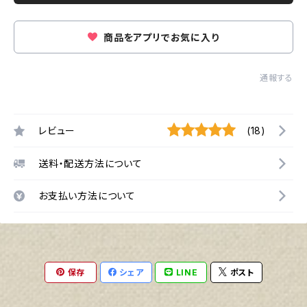
商品をアプリでお気に入り
通報する
レビュー
(18)
送料・配送方法について
お支払い方法について
保存
シェア
LINE
ポスト