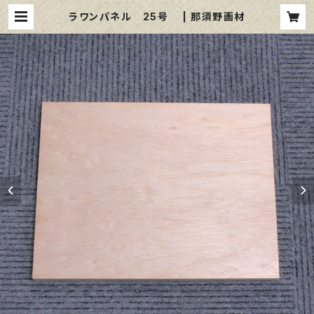
ラワンパネル 25号 | 那須野画材