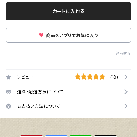
カートに入れる
商品をアプリでお気に入り
通報する
レビュー
(18)
送料・配送方法について
お支払い方法について