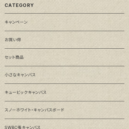
CATEGORY
キャンペーン
お買い得
セット商品
小さなキャンバス
キュービックキャンバス
スノーホワイト・キャンバスボード
SWBC張キャンバス