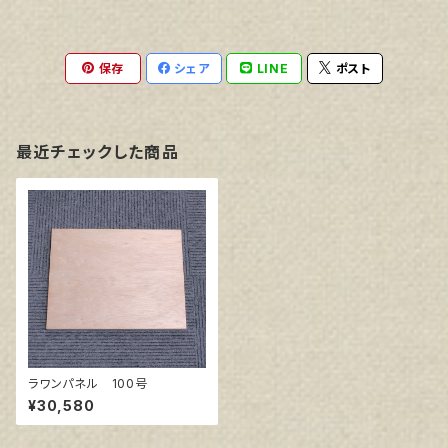
保存
シェア
LINE
ポスト
最近チェックした商品
ラワンパネル 100号
¥30,580