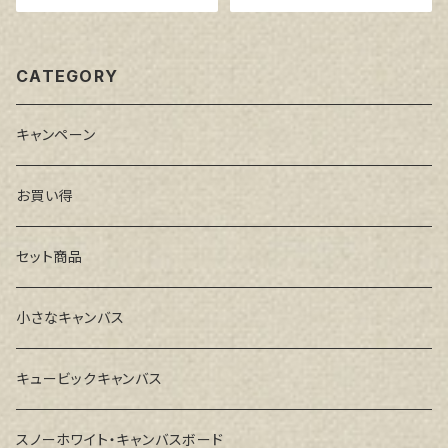
CATEGORY
キャンペーン
お買い得
セット商品
小さなキャンバス
キュービックキャンバス
スノーホワイト・キャンバスボード