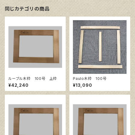
同じカテゴリの商品
ルーブル木枠 100号 上枠
Paulo木枠 100号
¥42,240
¥13,090