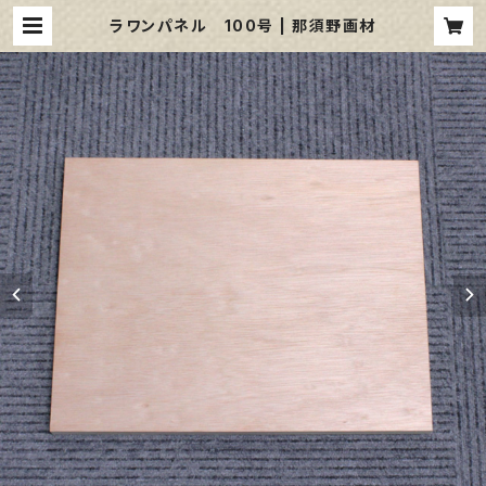
ラワンパネル 100号 | 那須野画材