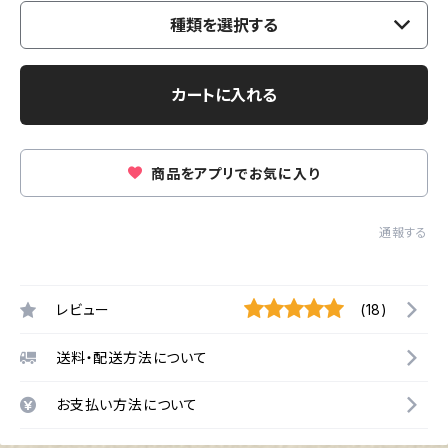
種類を選択する
カートに入れる
商品をアプリでお気に入り
通報する
レビュー
(18)
送料・配送方法について
お支払い方法について