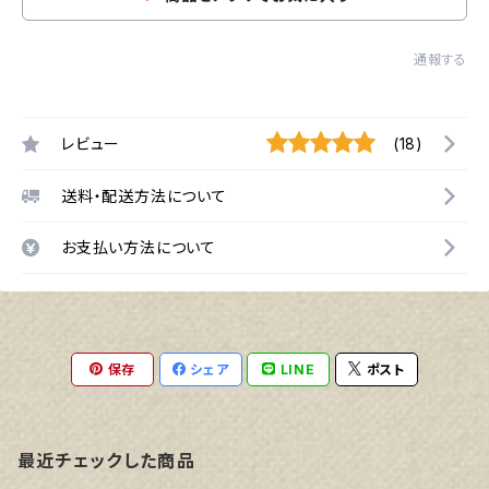
通報する
レビュー
(18)
送料・配送方法について
お支払い方法について
保存
シェア
LINE
ポスト
最近チェックした商品