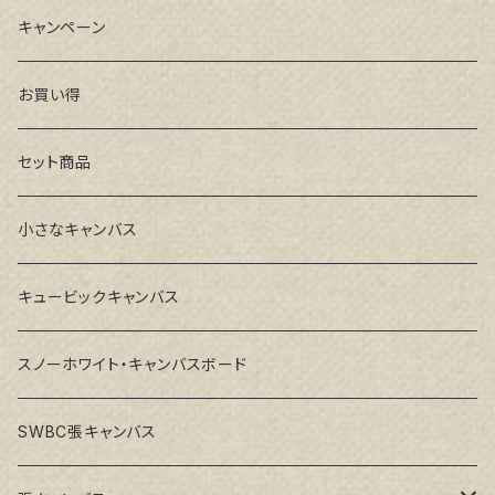
キャンペーン
お買い得
セット商品
小さなキャンバス
キュービックキャンバス
スノーホワイト・キャンバスボード
SWBC張キャンバス