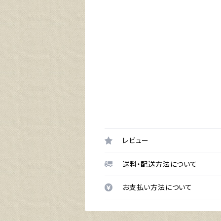
レビュー
送料・配送方法について
お支払い方法について