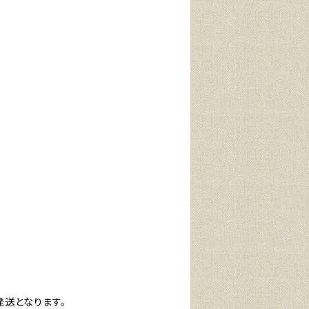
発送となります。