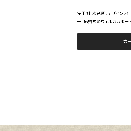
使用例：水彩画、デザイン、イ
ー、結婚式のウェルカムボード
カ