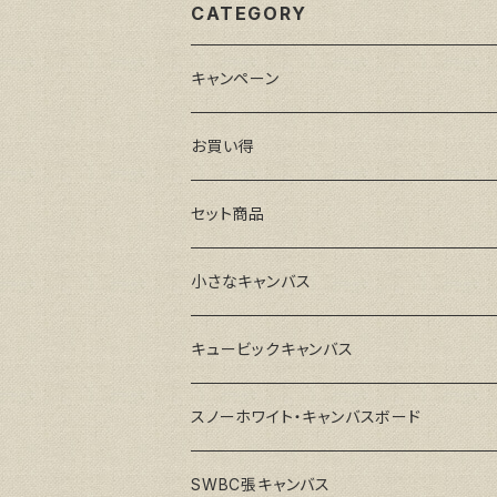
CATEGORY
キャンペーン
お買い得
セット商品
小さなキャンバス
キュービックキャンバス
スノーホワイト・キャンバスボード
SWBC張キャンバス