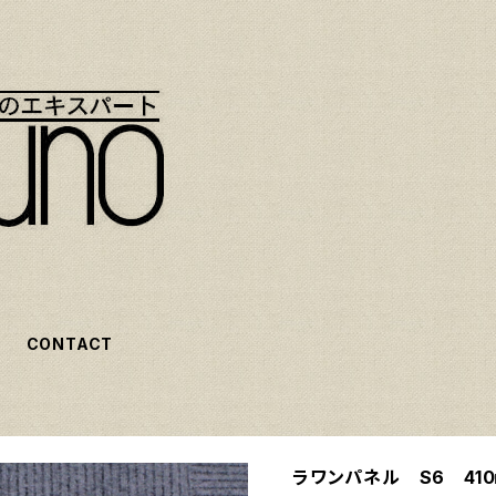
CONTACT
ラワンパネル S6 410