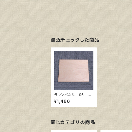
最近チェックした商品
ラワンパネル S6 41
0㎜×410㎜
¥1,496
同じカテゴリの商品