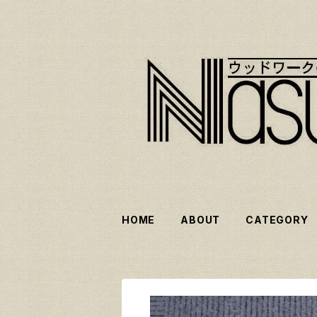
HOME
ABOUT
CATEGORY