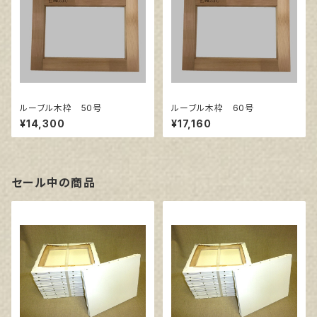
ルーブル木枠 50号
ルーブル木枠 60号
¥14,300
¥17,160
セール中の商品