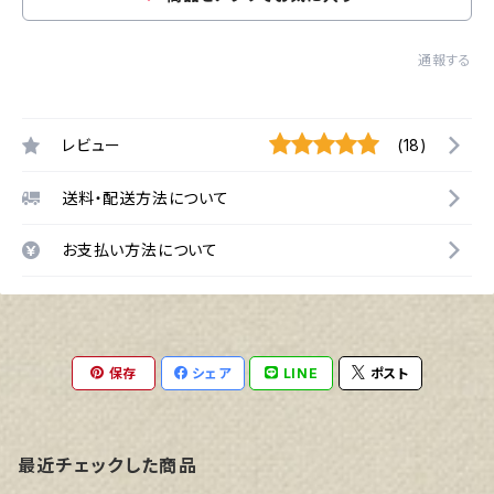
通報する
レビュー
(18)
送料・配送方法について
お支払い方法について
保存
シェア
LINE
ポスト
最近チェックした商品