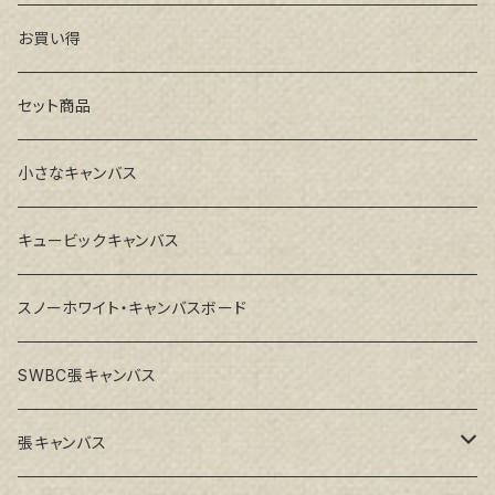
お買い得
セット商品
小さなキャンバス
キュービックキャンバス
スノーホワイト・キャンバスボード
SWBC張キャンバス
張キャンバス