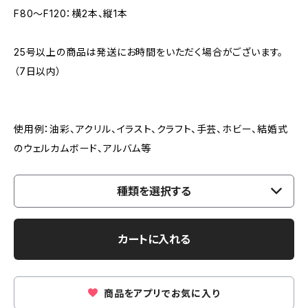
F80～F120：横2本、縦1本
25号以上の商品は発送にお時間をいただく場合がございます。
（7日以内）
使用例：油彩、アクリル、イラスト、クラフト、手芸、ホビー、結婚式
のウェルカムボード、アルバム等
種類を選択する
カートに入れる
商品をアプリでお気に入り