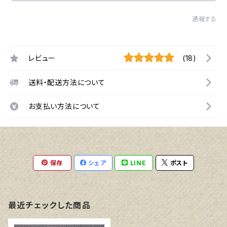
通報する
レビュー
(18)
送料・配送方法について
お支払い方法について
保存
シェア
LINE
ポスト
最近チェックした商品