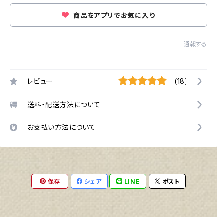
商品をアプリでお気に入り
通報する
レビュー
(18)
送料・配送方法について
お支払い方法について
保存
シェア
LINE
ポスト