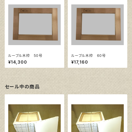
ルーブル木枠 50号
ルーブル木枠 60号
¥14,300
¥17,160
セール中の商品