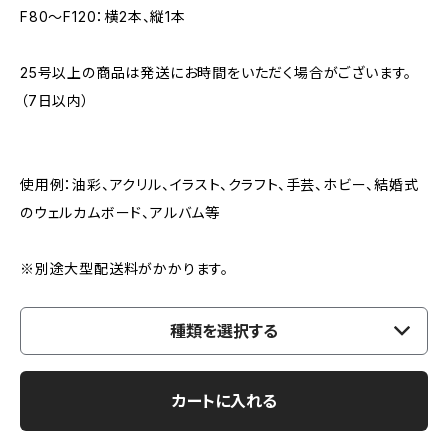
F80～F120：横2本、縦1本
25号以上の商品は発送にお時間をいただく場合がございます。
（7日以内）
使用例：油彩、アクリル、イラスト、クラフト、手芸、ホビー、結婚式
のウェルカムボード、アルバム等
※別途大型配送料がかかります。
種類を選択する
カートに入れる