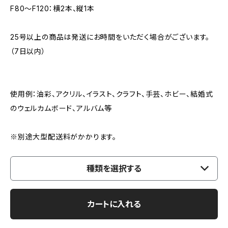
F80～F120：横2本、縦1本
25号以上の商品は発送にお時間をいただく場合がございます。
（7日以内）
使用例：油彩、アクリル、イラスト、クラフト、手芸、ホビー、結婚式
のウェルカムボード、アルバム等
※別途大型配送料がかかります。
種類を選択する
カートに入れる