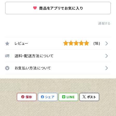
商品をアプリでお気に入り
通報する
レビュー
(18)
送料・配送方法について
お支払い方法について
保存
シェア
LINE
ポスト