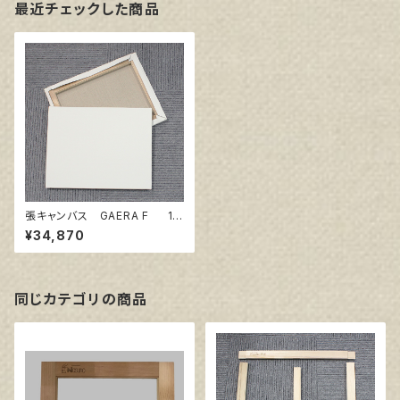
最近チェックした商品
張キャンバス GAERA F 10
0号
¥34,870
同じカテゴリの商品