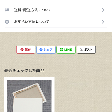
送料・配送方法について
お支払い方法について
保存
シェア
LINE
ポスト
最近チェックした商品