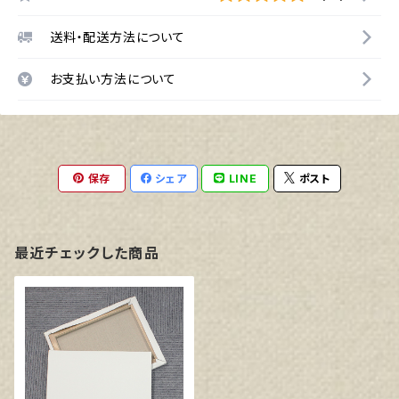
送料・配送方法について
お支払い方法について
保存
シェア
LINE
ポスト
最近チェックした商品