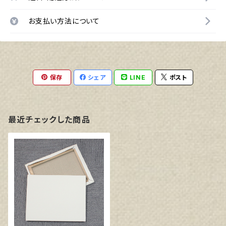
お支払い方法について
保存
シェア
LINE
ポスト
最近チェックした商品