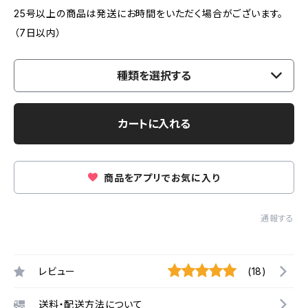
25号以上の商品は発送にお時間をいただく場合がございます。
（7日以内）
種類を選択する
カートに入れる
商品をアプリでお気に入り
通報する
レビュー
(18)
送料・配送方法について