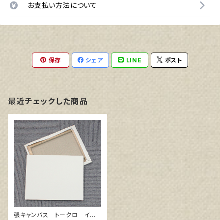
お支払い方法について
保存
シェア
LINE
ポスト
最近チェックした商品
張キャンバス トークロ イエ