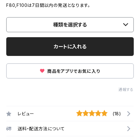
F80,F100は7日間以内の発送となります。
種類を選択する
カートに入れる
商品をアプリでお気に入り
通報する
レビュー
(18)
送料・配送方法について