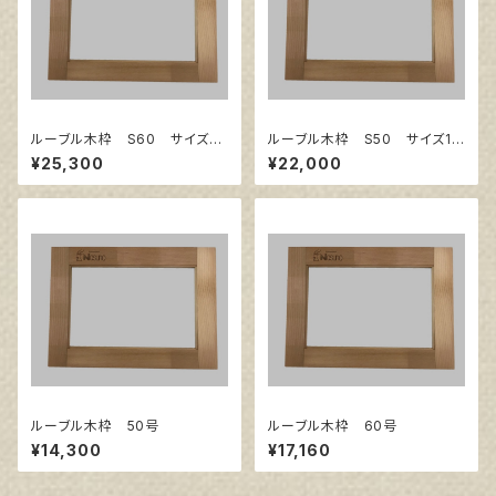
ルーブル木枠 S60 サイズ13
ルーブル木枠 S50 サイズ11
03㎜×1303㎜
67㎜×1167㎜
¥25,300
¥22,000
ルーブル木枠 50号
ルーブル木枠 60号
¥14,300
¥17,160