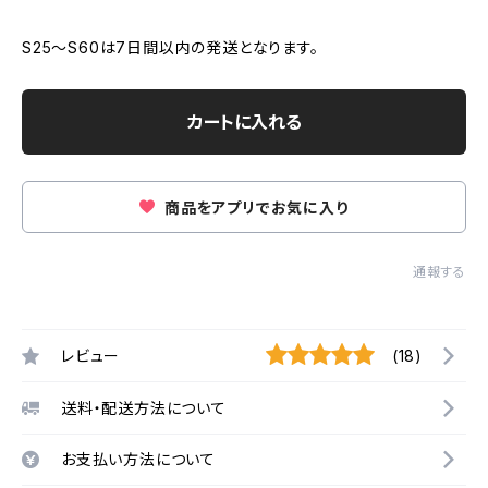
S25～S60は7日間以内の発送となります。
カートに入れる
商品をアプリでお気に入り
通報する
レビュー
(18)
送料・配送方法について
お支払い方法について