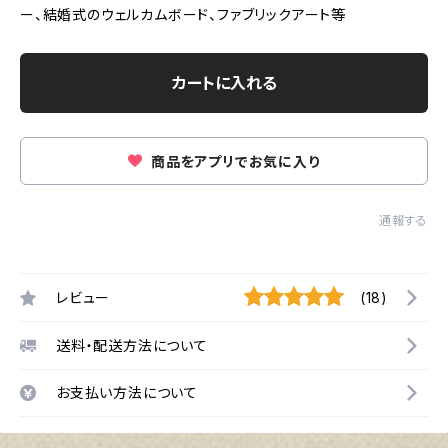
ー、結婚式のウェルカムボード、ファブリックアート等
カートに入れる
商品をアプリでお気に入り
通報する
レビュー
(18)
送料・配送方法について
お支払い方法について