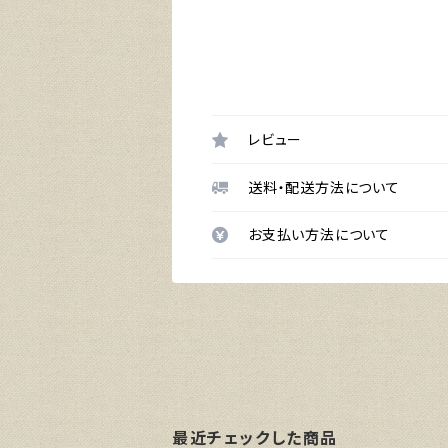
レビュー
送料・配送方法について
お支払い方法について
最近チェックした商品