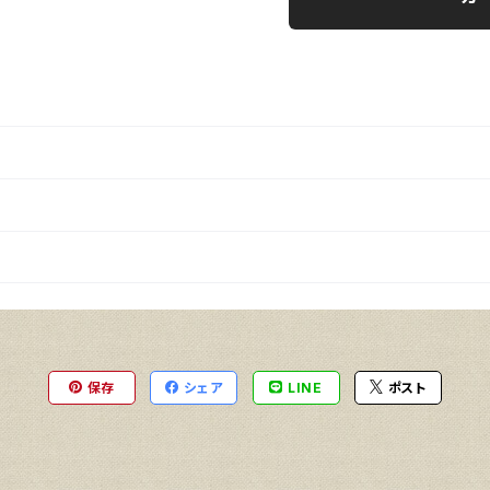
保存
シェア
LINE
ポスト