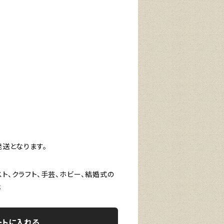
発送となります。
スト、クラフト、手芸、ホビー、結婚式の
等
ートに入れる