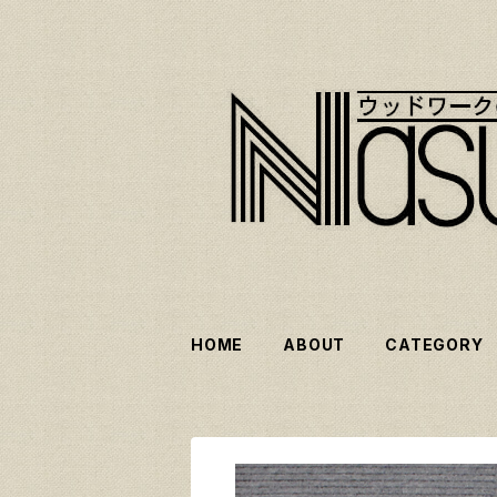
HOME
ABOUT
CATEGORY