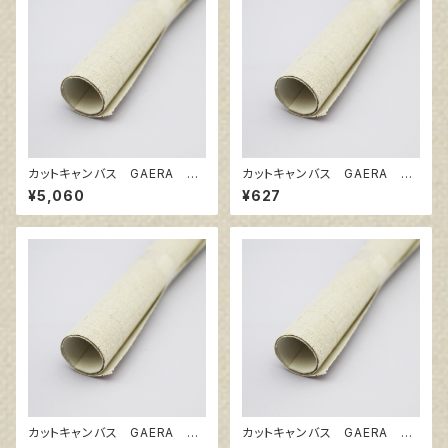
カットキャンバス GAERA F
カットキャンバス GAERA F
F40
F4
¥5,060
¥627
カットキャンバス GAERA F
カットキャンバス GAERA F
F0
SM