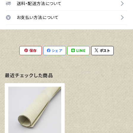
送料・配送方法について
お支払い方法について
保存
シェア
LINE
ポスト
最近チェックした商品