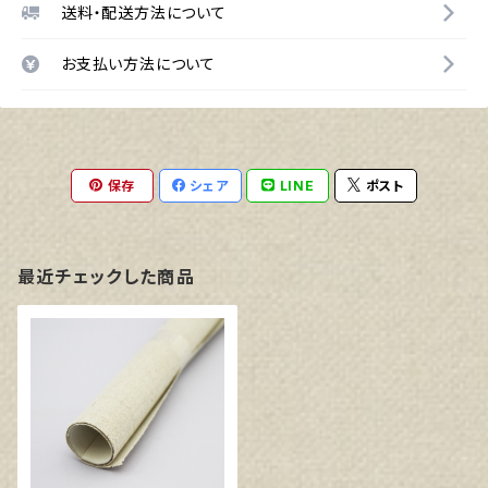
送料・配送方法について
お支払い方法について
保存
シェア
LINE
ポスト
最近チェックした商品