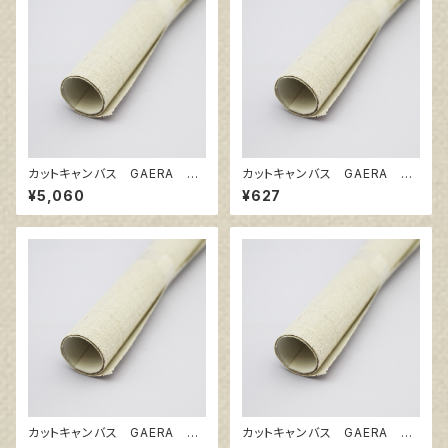
カットキャンバス GAERA F
カットキャンバス GAERA F
F40
F4
¥5,060
¥627
カットキャンバス GAERA F
カットキャンバス GAERA F
F0
SM