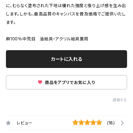
に、むらなく塗布された下地は優れた強度と張り上げ感を生み出
します。しかも、最高品質のキャンバスを普及価格でご提供いたし
ます。
麻100％中荒目 油絵具・アクリル絵具兼用
カートに入れる
商品をアプリでお気に入り
通報する
レビュー
(18)