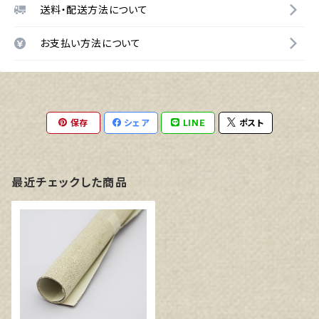
送料・配送方法について
お支払い方法について
保存
シェア
LINE
ポスト
最近チェックした商品