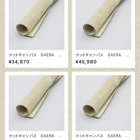
カットキャンバス GAERA BA
カットキャンバス GAERA BA
F150
F200
¥34,870
¥45,980
カットキャンバス GAERA BA
カットキャンバス GAERA BA