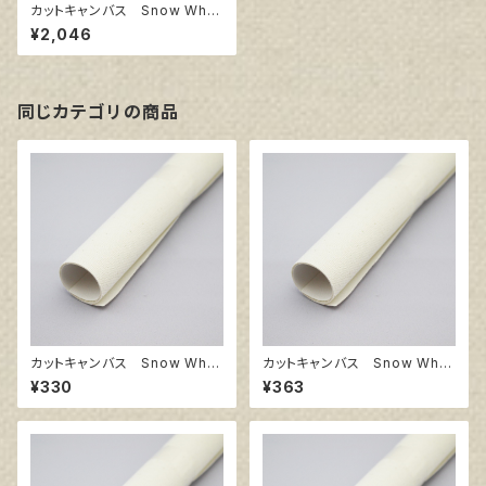
カットキャンバス Snow Whit
e SPC F25
¥2,046
同じカテゴリの商品
カットキャンバス Snow Whit
カットキャンバス Snow Whit
e SPC SM
e SPC F3
¥330
¥363