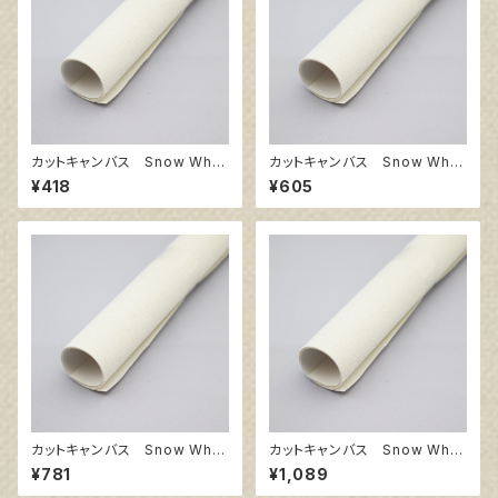
カットキャンバス Snow Whit
カットキャンバス Snow Whit
e SPC F4
e SPC F6
¥418
¥605
カットキャンバス Snow Whit
カットキャンバス Snow Whit
e SPC F8
e SPC F10
¥781
¥1,089