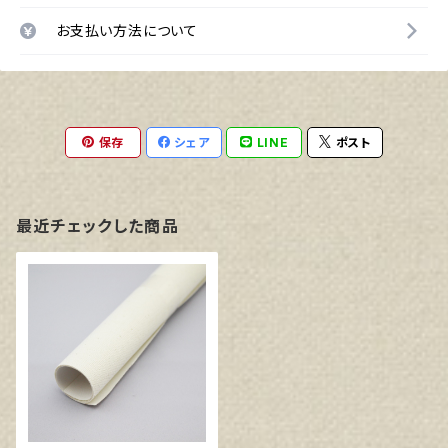
お支払い方法について
保存
シェア
LINE
ポスト
最近チェックした商品