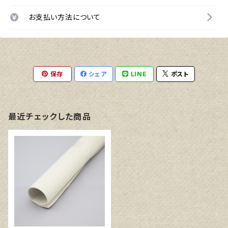
お支払い方法について
保存
シェア
LINE
ポスト
最近チェックした商品