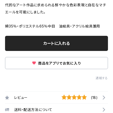
代的なアート作品に求められる鮮やかな色彩表現と自在なマチ
エールを可能にしました。
綿35％・ポリエステル65％中目 油絵具・アクリル絵具兼用
カートに入れる
商品をアプリでお気に入り
通報する
レビュー
(18)
送料・配送方法について