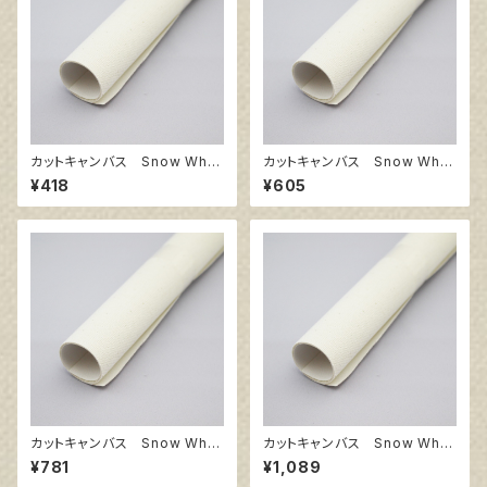
カットキャンバス Snow Whit
カットキャンバス Snow Whit
e SPC F4
e SPC F6
¥418
¥605
カットキャンバス Snow Whit
カットキャンバス Snow Whit
e SPC F8
e SPC F10
¥781
¥1,089