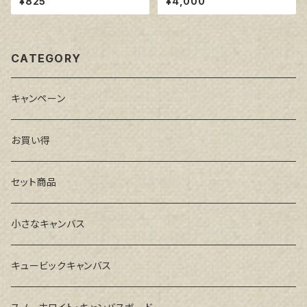
¥825
¥4,000
CATEGORY
キャンペーン
お買い得
セット商品
小さなキャンバス
キュービックキャンバス